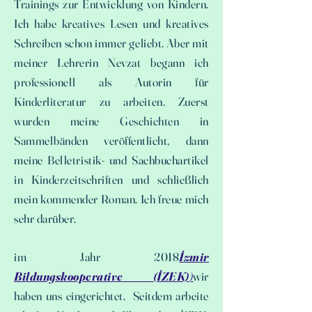
Trainings zur Entwicklung von Kindern.
Ich habe kreatives Lesen und kreatives
Schreiben schon immer geliebt. Aber mit
meiner Lehrerin Nevzat begann ich
professionell als Autorin für
Kinderliteratur zu arbeiten. Zuerst
wurden meine Geschichten in
Sammelbänden veröffentlicht, dann
meine Belletristik- und Sachbuchartikel
in Kinderzeitschriften und schließlich
mein kommender Roman. Ich freue mich
sehr darüber.
im Jahr 2018
İzmir
Bildungskooperative (İZEK)
)
wir
haben uns eingerichtet. Seitdem arbeite