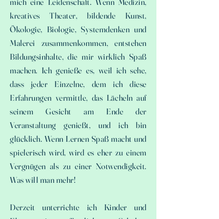
mich eine Leidenschaft. Wenn Medizin,
kreatives Theater, bildende Kunst,
Ökologie, Biologie, Systemdenken und
Malerei zusammenkommen, entstehen
Bildungsinhalte, die mir wirklich Spaß
machen. Ich genieße es, weil ich sehe,
dass jeder Einzelne, dem ich diese
Erfahrungen vermittle, das Lächeln auf
seinem Gesicht am Ende der
Veranstaltung genießt, und ich bin
glücklich. Wenn Lernen Spaß macht und
spielerisch wird, wird es eher zu einem
Vergnügen als zu einer Notwendigkeit.
Was will man mehr!
Derzeit unterrichte ich Kinder und