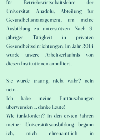
für Betriebswirtschaftslehre der
Universität Anadolu, Abteilung für
Gesundheitsmanagement, um meine
Ausbildung zu unterstützen. Nach 9-
jähriger Tätigkeit in privaten
Gesundheitseinrichtungen; Im Jahr 2014
wurde unsere Arbeitserlaubnis von
diesen Institutionen annulliert...
Sie wurde traurig, nicht wahr? nein
nein...
Ich habe meine Enttäuschungen
überwunden ... danke Leute!
Wie funktioniert? In den ersten Jahren
meiner Universitätsausbildung begann
ich, mich ehrenamtlich in