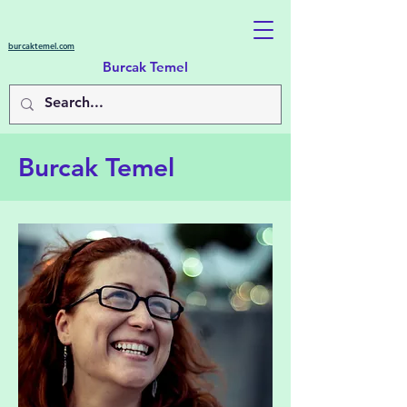
burcaktemel.com
Burcak Temel
Burcak Temel