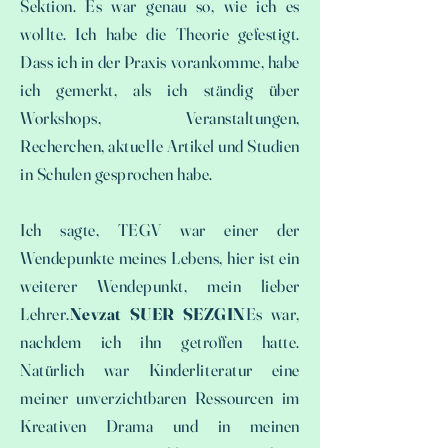
Sektion. Es war genau so, wie ich es
wollte. Ich habe die Theorie gefestigt.
Dass ich in der Praxis vorankomme, habe
ich gemerkt, als ich ständig über
Workshops, Veranstaltungen,
Recherchen, aktuelle Artikel und Studien
in Schulen gesprochen habe.
Ich sagte, TEGV war einer der
Wendepunkte meines Lebens, hier ist ein
weiterer Wendepunkt, mein lieber
Lehrer.
Nevzat SUER SEZGIN
Es war,
nachdem ich ihn getroffen hatte.
Natürlich war Kinderliteratur eine
meiner unverzichtbaren Ressourcen im
Kreativen Drama und in meinen