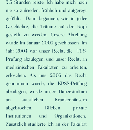
2,5 Stunden reiste. Ich habe mich noch
nie so zufrieden, fröhlich und aufgeregt
gefühlt. Dann begannen, wie in jeder
Geschichte, die Träume auf den Kopf
gestellt zu werden. Unsere Abteilung
wurde im Januar 2003 geschlossen. Im
Jahr 2004 war unser Recht, die TUS-
Prüfung abzulegen, und unser Recht, an
medizinischen Fakultäten zu arbeiten,
erloschen. Als uns 2005 das Recht
genommen wurde, die KPSS-Prüfung
abzulegen, wurde unser Dauerstudium
an staatlichen Krankenhäusern
abgebrochen. Blieben private
Institutionen und Organisationen.
Zusätzlich studierte ich an der Fakultät