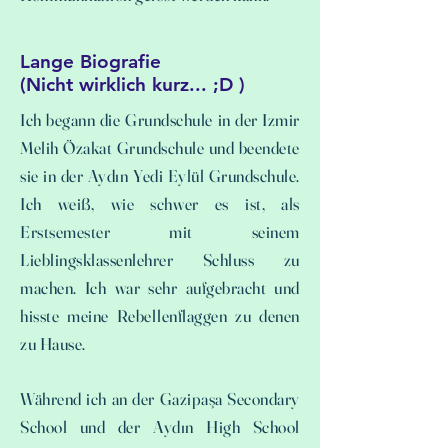
Lange Biografie
(Nicht wirklich kurz... ;D )
Ich begann die Grundschule in der Izmir
Melih Özakat Grundschule und beendete
sie in der Aydın Yedi Eylül Grundschule.
Ich weiß, wie schwer es ist, als
Erstsemester mit seinem
Lieblingsklassenlehrer Schluss zu
machen. Ich war sehr aufgebracht und
hisste meine Rebellenflaggen zu denen
zu Hause.
Während ich an der Gazipaşa Secondary
School und der Aydın High School