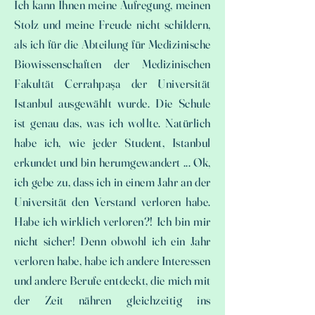
Ich kann Ihnen meine Aufregung, meinen
Stolz und meine Freude nicht schildern,
als ich für die Abteilung für Medizinische
Biowissenschaften der Medizinischen
Fakultät Cerrahpaşa der Universität
Istanbul ausgewählt wurde. Die Schule
ist genau das, was ich wollte. Natürlich
habe ich, wie jeder Student, Istanbul
erkundet und bin herumgewandert ... Ok,
ich gebe zu, dass ich in einem Jahr an der
Universität den Verstand verloren habe.
Habe ich wirklich verloren?! Ich bin mir
nicht sicher! Denn obwohl ich ein Jahr
verloren habe, habe ich andere Interessen
und andere Berufe entdeckt, die mich mit
der Zeit nähren gleichzeitig ins