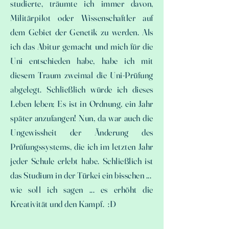
studierte, träumte ich immer davon,
Militärpilot oder Wissenschaftler auf
dem Gebiet der Genetik zu werden. Als
ich das Abitur gemacht und mich für die
Uni entschieden habe, habe ich mit
diesem Traum zweimal die Uni-Prüfung
abgelegt. Schließlich würde ich dieses
Leben leben; Es ist in Ordnung, ein Jahr
später anzufangen! Nun, da war auch die
Ungewissheit der Änderung des
Prüfungssystems, die ich im letzten Jahr
jeder Schule erlebt habe. Schließlich ist
das Studium in der Türkei ein bisschen ...
wie soll ich sagen ... es erhöht die
Kreativität und den Kampf. :D