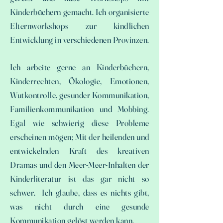
Kinderbüchern gemacht.
Ich organisierte
Elternworkshops zur kindlichen
Entwicklung in verschiedenen Provinzen.
Ich arbeite gerne an Kinderbüchern,
Kinderrechten, Ökologie, Emotionen,
Wutkontrolle, gesunder Kommunikation,
Familienkommunikation und Mobbing.
Egal wie schwierig diese Probleme
erscheinen mögen; Mit der heilenden und
entwickelnden Kraft des kreativen
Dramas und den Meer-Meer-Inhalten der
Kinderliteratur ist das gar nicht so
schwer. Ich glaube, dass es nichts gibt,
was nicht durch eine gesunde
Kommunikation gelöst werden kann.